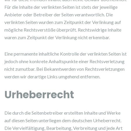
Für die Inhalte der verlinkten Seiten ist stets der jeweilige
Anbieter oder Betreiber der Seiten verantwortlich. Die
verlinkten Seiten wurden zum Zeitpunkt der Verlinkung auf
mögliche Rechtsverstöße überprüft. Rechtswidrige Inhalte
waren zum Zeitpunkt der Verlinkung nicht erkennbar.
Eine permanente inhaltliche Kontrolle der verlinkten Seiten ist
jedoch ohne konkrete Anhaltspunkte einer Rechtsverletzung
nicht zumutbar. Bei Bekanntwerden von Rechtsverletzungen
werden wir derartige Links umgehend entfernen.
Urheberrecht
Die durch die Seitenbetreiber erstellten Inhalte und Werke
auf diesen Seiten unterliegen dem deutschen Urheberrecht.
Die Vervielfältigung, Bearbeitung, Verbreitung und jede Art