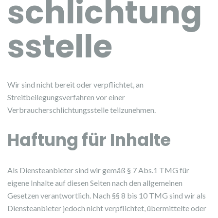
schlichtung
s­stelle
Wir sind nicht bereit oder verpflichtet, an
Streitbeilegungsverfahren vor einer
Verbraucherschlichtungsstelle teilzunehmen.
Haftung für Inhalte
Als Diensteanbieter sind wir gemäß § 7 Abs.1 TMG für
eigene Inhalte auf diesen Seiten nach den allgemeinen
Gesetzen verantwortlich. Nach §§ 8 bis 10 TMG sind wir als
Diensteanbieter jedoch nicht verpflichtet, übermittelte oder