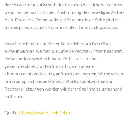
der Verwertung außerhalb der Grenzen des Urheberrechtes
bedürfen der schriftlichen Zustimmung des jeweiligen Autors
bzw. Erstellers. Downloads und Kopien dieser Seite sind nur
für den privaten, nicht kommerziellen Gebrauch gestattet.
Soweit die Inhalte auf dieser Seite nicht vom Betreiber
erstellt wurden, werden die Urheberrechte Dritter beachtet.
Insbesondere werden Inhalte Dritter als solche
gekennzeichnet. Sollten Sie trotzdem auf eine
Urheberrechtsverletzung aufmerksam werden, bitten wir um
einen entsprechenden Hinweis. Bei Bekanntwerden von
Rechtsverletzungen werden wir derartige Inhalte umgehend
entfernen.
Quelle:
https://www.e-recht24.de