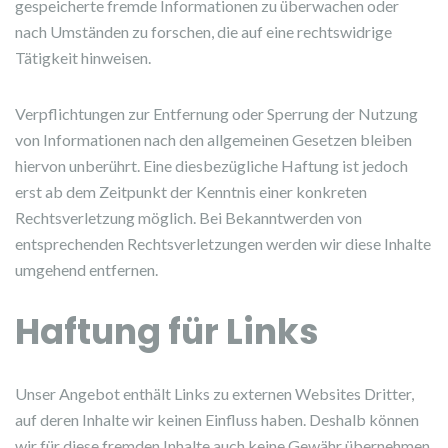
gespeicherte fremde Informationen zu überwachen oder
nach Umständen zu forschen, die auf eine rechtswidrige
Tätigkeit hinweisen.
Verpflichtungen zur Entfernung oder Sperrung der Nutzung
von Informationen nach den allgemeinen Gesetzen bleiben
hiervon unberührt. Eine diesbezügliche Haftung ist jedoch
erst ab dem Zeitpunkt der Kenntnis einer konkreten
Rechtsverletzung möglich. Bei Bekanntwerden von
entsprechenden Rechtsverletzungen werden wir diese Inhalte
umgehend entfernen.
Haftung für Links
Unser Angebot enthält Links zu externen Websites Dritter,
auf deren Inhalte wir keinen Einfluss haben. Deshalb können
wir für diese fremden Inhalte auch keine Gewähr übernehmen.